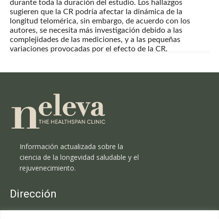
durante toda la duración del estudio. Los hallazgos
sugieren que la CR podría afectar la dinámica de la
longitud telomérica, sin embargo, de acuerdo con los
autores, se necesita más investigación debido a las
complejidades de las mediciones, y a las pequeñas
variaciones provocadas por el efecto de la CR.
Información actualizada sobre la
ciencia de la longevidad saludable y el
rejuvenecimiento.
Dirección
Clínica Neleva