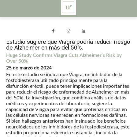
Estudio sugiere que Viagra podría reducir riesgo
de Alzheimer en más del 50%.
Huge Study Confirms Viagra Cuts Alzheimer’s Risk by
Over 50%
25 de marzo de 2024
En este estudio se indica que Viagra, un inhibidor de la
fosfodiesterasa utilizado principalmente para la
disfunción eréctil, puede tener implicaciones importantes
para reducir el riesgo de enfermedad de Alzheimer en más
del 50%. La investigación, que combina análisis de datos
médicos y experimentos de laboratorio, sugiere la
capacidad de Viagra para evitar que proteínas críticas en
las células nerviosas se enreden en formaciones dañinas.
Si bien hallazgos anteriores han insinuado los beneficios
neurológicos de los inhibidores de la fosfodiesterasa, este
estudio proporciona evidencia sustancial, incluida la