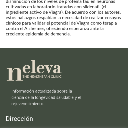
disminución de los niveles de proteína tau en neuronas
cultivadas en laboratorio tratadas con sildenafil (el
ingrediente activo de Viagra). De acuerdo con los autores,
estos hallazgos respaldan la necesidad de realizar ensayos
clínicos para validar el potencial de Viagra como terapia
contra el Alzheimer, ofreciendo esperanza ante la
creciente epidemia de demencia.
Información actualizada sobre la
ciencia de la longevidad saludable y el
rejuvenecimiento.
Dirección