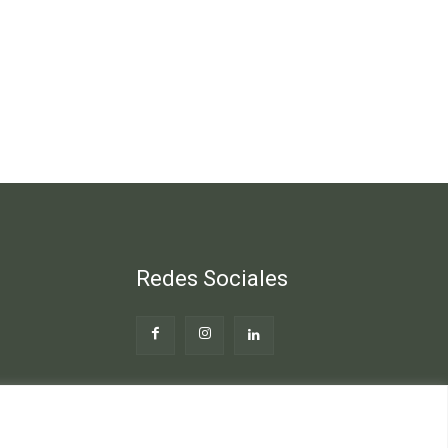
Redes Sociales