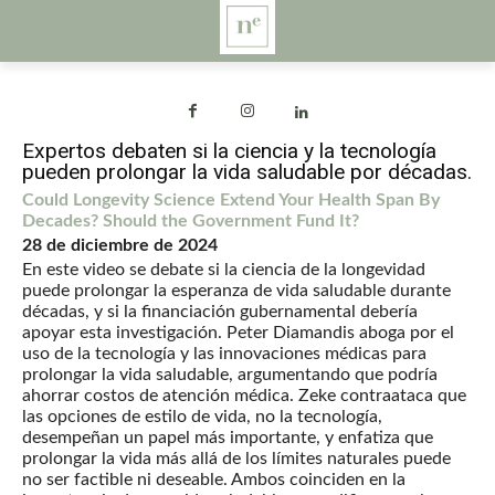
Expertos debaten si la ciencia y la tecnología
pueden prolongar la vida saludable por décadas.
Could Longevity Science Extend Your Health Span By
Decades? Should the Government Fund It?
28 de diciembre de 2024
En este video se debate si la ciencia de la longevidad
puede prolongar la esperanza de vida saludable durante
décadas, y si la financiación gubernamental debería
apoyar esta investigación. Peter Diamandis aboga por el
uso de la tecnología y las innovaciones médicas para
prolongar la vida saludable, argumentando que podría
ahorrar costos de atención médica. Zeke contraataca que
las opciones de estilo de vida, no la tecnología,
desempeñan un papel más importante, y enfatiza que
prolongar la vida más allá de los límites naturales puede
no ser factible ni deseable. Ambos coinciden en la