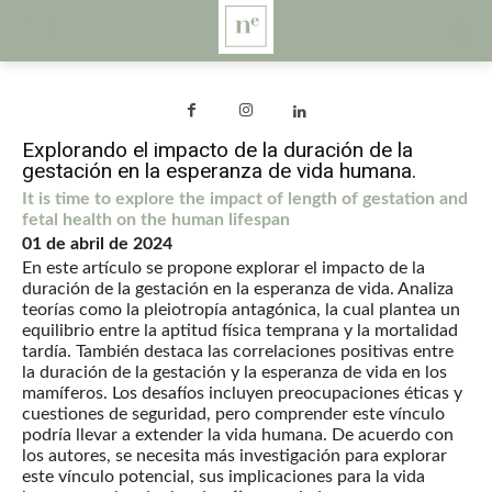
Explorando el impacto de la duración de la
gestación en la esperanza de vida humana.
It is time to explore the impact of length of gestation and
fetal health on the human lifespan
01 de abril de 2024
En este artículo se propone explorar el impacto de la
duración de la gestación en la esperanza de vida. Analiza
teorías como la pleiotropía antagónica, la cual plantea un
equilibrio entre la aptitud física temprana y la mortalidad
tardía. También destaca las correlaciones positivas entre
la duración de la gestación y la esperanza de vida en los
mamíferos. Los desafíos incluyen preocupaciones éticas y
cuestiones de seguridad, pero comprender este vínculo
podría llevar a extender la vida humana. De acuerdo con
los autores, se necesita más investigación para explorar
este vínculo potencial, sus implicaciones para la vida