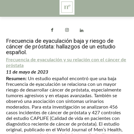
Frecuencia de eyaculación baja y riesgo de
cáncer de próstata: hallazgos de un estudio
español.
Frecuencia de eyaculación y su relación con el cáncer de
próstata
11 de mayo de 2023
Resumen:
Un estudio español encontró que una baja
frecuencia de eyaculación se relaciona con un mayor
riesgo de desarrollar cáncer de próstata, especialmente
tumores agresivos y en etapas avanzadas. También se
observó una asociación con síntomas urinarios
moderados. Para esta investigación se analizaron 456
casos incidentes de cáncer de próstata y 427 controles
del estudio CAPLIFE (Calidad de vida en pacientes con
diagnóstico reciente de cáncer de próstata). El estudio
original, publicado en el World Journal of Men’s Health,