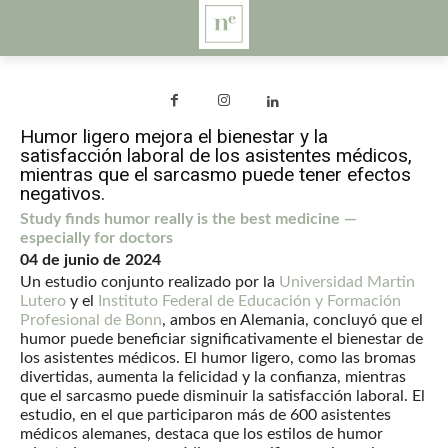
Humor ligero mejora el bienestar y la
satisfacción laboral de los asistentes médicos,
mientras que el sarcasmo puede tener efectos
negativos.
Study finds humor really is the best medicine —
especially for doctors
04 de junio de 2024
Un estudio conjunto realizado por la
Universidad Martin
Lutero
y el
Instituto Federal de Educación y Formación
Profesional de Bonn
, ambos en Alemania, concluyó que el
humor puede beneficiar significativamente el bienestar de
los asistentes médicos. El humor ligero, como las bromas
divertidas, aumenta la felicidad y la confianza, mientras
que el sarcasmo puede disminuir la satisfacción laboral. El
estudio, en el que participaron más de 600 asistentes
médicos alemanes, destaca que los estilos de humor