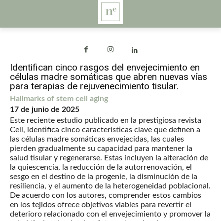
Identifican cinco rasgos del envejecimiento en
células madre somáticas que abren nuevas vías
para terapias de rejuvenecimiento tisular.
Hallmarks of stem cell aging
17 de junio de 2025
Este reciente estudio publicado en la prestigiosa revista
Cell, identifica cinco características clave que definen a
las células madre somáticas envejecidas, las cuales
pierden gradualmente su capacidad para mantener la
salud tisular y regenerarse. Estas incluyen la alteración de
la quiescencia, la reducción de la autorrenovación, el
sesgo en el destino de la progenie, la disminución de la
resiliencia, y el aumento de la heterogeneidad poblacional.
De acuerdo con los autores, comprender estos cambios
en los tejidos ofrece objetivos viables para revertir el
deterioro relacionado con el envejecimiento y promover la