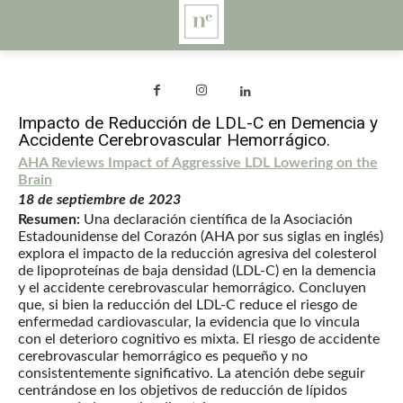
Impacto de Reducción de LDL-C en Demencia y
Accidente Cerebrovascular Hemorrágico.
AHA Reviews Impact of Aggressive LDL Lowering on the
Brain
18 de septiembre de 2023
Resumen:
Una declaración científica de la Asociación
Estadounidense del Corazón (AHA por sus siglas en inglés)
explora el impacto de la reducción agresiva del colesterol
de lipoproteínas de baja densidad (LDL-C) en la demencia
y el accidente cerebrovascular hemorrágico. Concluyen
que, si bien la reducción del LDL-C reduce el riesgo de
enfermedad cardiovascular, la evidencia que lo vincula
con el deterioro cognitivo es mixta. El riesgo de accidente
cerebrovascular hemorrágico es pequeño y no
consistentemente significativo. La atención debe seguir
centrándose en los objetivos de reducción de lípidos