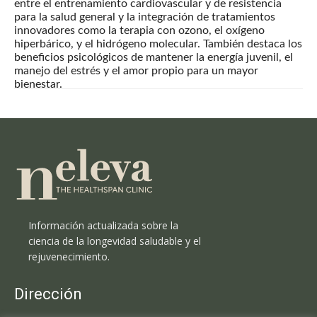
entre el entrenamiento cardiovascular y de resistencia
para la salud general y la integración de tratamientos
innovadores como la terapia con ozono, el oxígeno
hiperbárico, y el hidrógeno molecular. También destaca los
beneficios psicológicos de mantener la energía juvenil, el
manejo del estrés y el amor propio para un mayor
bienestar.
Información actualizada sobre la
ciencia de la longevidad saludable y el
rejuvenecimiento.
Dirección