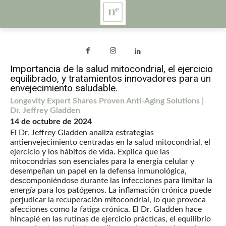
Importancia de la salud mitocondrial, el ejercicio
equilibrado, y tratamientos innovadores para un
envejecimiento saludable.
Longevity Expert Shares Proven Anti-Aging Solutions |
Dr. Jeffrey Gladden
14 de octubre de 2024
El Dr. Jeffrey Gladden analiza estrategias
antienvejecimiento centradas en la salud mitocondrial, el
ejercicio y los hábitos de vida. Explica que las
mitocondrias son esenciales para la energía celular y
desempeñan un papel en la defensa inmunológica,
descomponiéndose durante las infecciones para limitar la
energía para los patógenos. La inflamación crónica puede
perjudicar la recuperación mitocondrial, lo que provoca
afecciones como la fatiga crónica. El Dr. Gladden hace
hincapié en las rutinas de ejercicio prácticas, el equilibrio