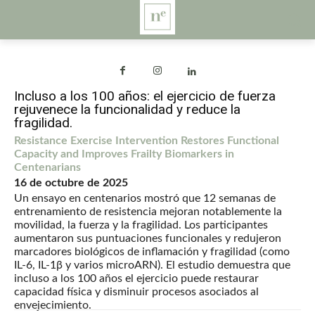
Incluso a los 100 años: el ejercicio de fuerza
rejuvenece la funcionalidad y reduce la
fragilidad.
Resistance Exercise Intervention Restores Functional
Capacity and Improves Frailty Biomarkers in
Centenarians
16 de octubre de 2025
Un ensayo en centenarios mostró que 12 semanas de
entrenamiento de resistencia mejoran notablemente la
movilidad, la fuerza y la fragilidad. Los participantes
aumentaron sus puntuaciones funcionales y redujeron
marcadores biológicos de inflamación y fragilidad (como
IL-6, IL-1β y varios microARN). El estudio demuestra que
incluso a los 100 años el ejercicio puede restaurar
capacidad física y disminuir procesos asociados al
envejecimiento.