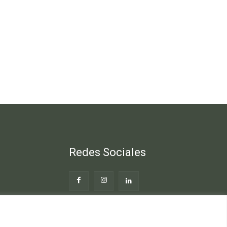
Redes Sociales