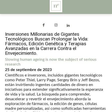
Inversiones Millonarias de Gigantes
Tecnológicos Buscan Prolongar la Vida:
Fármacos, Edición Genética y Terapias
Avanzadas en la Carrera Contra el
Envejecimiento.
Slowing human ageing is now the subject of serious
research
25 de septiembre de 2023
Científicos e inversores, incluidos gigantes tecnológicos
como Peter Thiel, Larry Page, Sergey Brin y Jeff Bezos,
están invirtiendo ingentes cantidades de dinero en
iniciativas para extender significativamente la esperanza
de vida y la salud. La búsqueda para comprender,
desacelerar y revertir el envejecimiento aborda la
exploración de fármacos, la edición de genes, células
madre personalizadas, así como sofisticadas herramientas