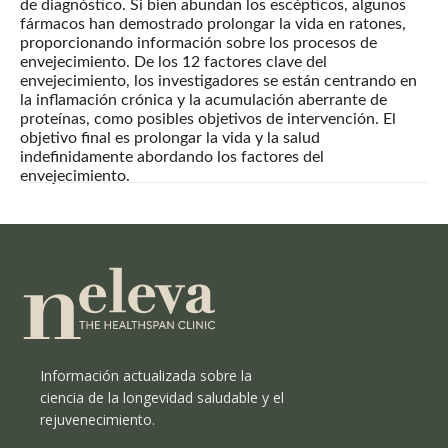
de diagnóstico. Si bien abundan los escépticos, algunos
fármacos han demostrado prolongar la vida en ratones,
proporcionando información sobre los procesos de
envejecimiento. De los 12 factores clave del
envejecimiento, los investigadores se están centrando en
la inflamación crónica y la acumulación aberrante de
proteínas, como posibles objetivos de intervención. El
objetivo final es prolongar la vida y la salud
indefinidamente abordando los factores del
envejecimiento.
Información actualizada sobre la
ciencia de la longevidad saludable y el
rejuvenecimiento.