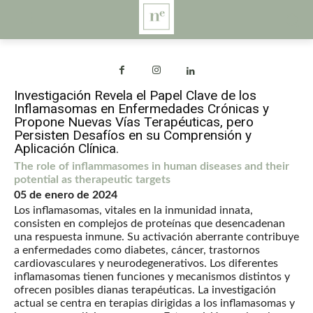
Investigación Revela el Papel Clave de los
Inflamasomas en Enfermedades Crónicas y
Propone Nuevas Vías Terapéuticas, pero
Persisten Desafíos en su Comprensión y
Aplicación Clínica.
The role of inflammasomes in human diseases and their
potential as therapeutic targets
05 de enero de 2024
Los inflamasomas, vitales en la inmunidad innata,
consisten en complejos de proteínas que desencadenan
una respuesta inmune. Su activación aberrante contribuye
a enfermedades como diabetes, cáncer, trastornos
cardiovasculares y neurodegenerativos. Los diferentes
inflamasomas tienen funciones y mecanismos distintos y
ofrecen posibles dianas terapéuticas. La investigación
actual se centra en terapias dirigidas a los inflamasomas y