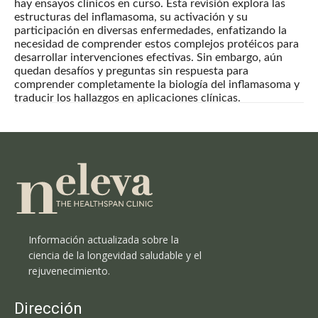
hay ensayos clínicos en curso. Esta revisión explora las
estructuras del inflamasoma, su activación y su
participación en diversas enfermedades, enfatizando la
necesidad de comprender estos complejos protéicos para
desarrollar intervenciones efectivas. Sin embargo, aún
quedan desafíos y preguntas sin respuesta para
comprender completamente la biología del inflamasoma y
traducir los hallazgos en aplicaciones clínicas.
Información actualizada sobre la
ciencia de la longevidad saludable y el
rejuvenecimiento.
Dirección