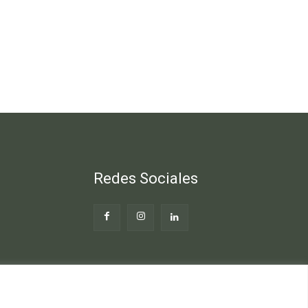
Redes Sociales