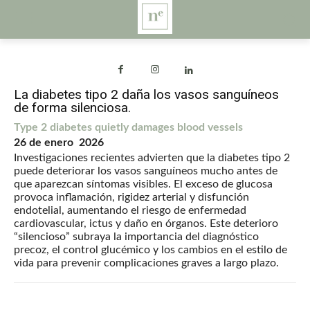
La diabetes tipo 2 daña los vasos sanguíneos
de forma silenciosa.
Type 2 diabetes quietly damages blood vessels
26 de enero 2026
Investigaciones recientes advierten que la diabetes tipo 2
puede deteriorar los vasos sanguíneos mucho antes de
que aparezcan síntomas visibles. El exceso de glucosa
provoca inflamación, rigidez arterial y disfunción
endotelial, aumentando el riesgo de enfermedad
cardiovascular, ictus y daño en órganos. Este deterioro
“silencioso” subraya la importancia del diagnóstico
precoz, el control glucémico y los cambios en el estilo de
vida para prevenir complicaciones graves a largo plazo.