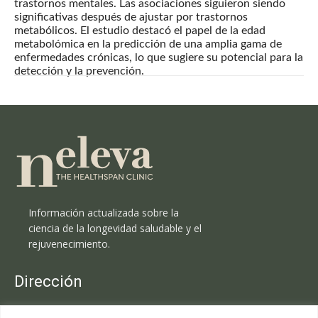
trastornos mentales. Las asociaciones siguieron siendo
significativas después de ajustar por trastornos
metabólicos. El estudio destacó el papel de la edad
metabolómica en la predicción de una amplia gama de
enfermedades crónicas, lo que sugiere su potencial para la
detección y la prevención.
Información actualizada sobre la
ciencia de la longevidad saludable y el
rejuvenecimiento.
Dirección
Clínica Neleva