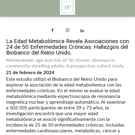
La Edad Metabolómica Revela Asociaciones con
24 de 50 Enfermedades Crónicas: Hallazgos del
Biobanco del Reino Unido.
Metabolomic age and risk of 50 chronic diseases in
community-dwelling adults: A prospective cohort study
21 de febrero de 2024
Este estudio utilizó el Biobanco del Reino Unido para
explorar la asociación de la edad metabolómica con las
enfermedades crónicas. En el mismo se evaluó la edad
metabolómica mediante espectroscopia de resonancia
magnética nuclear y aprendizaje automático. Al examinar
a 502.505 participantes de entre 39 y 73 años, la
investigación encontró que una mayor edad
metabolómica se asoció significativamente con la
incidencia de 25 de 50 enfermedades crónicas, incluidas
enfermedades cardiovasculares, metabólicas, cáncer y