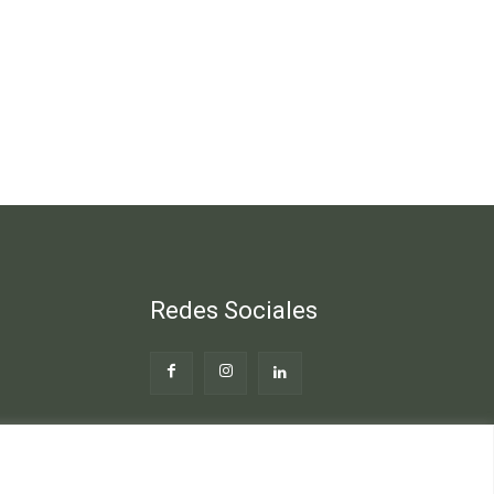
Redes Sociales