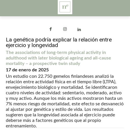
La genética podría explicar la relación entre
ejercicio y longevidad
The associations of long-term physical activity in
adulthood with later biological ageing and all-cause
mortality – a prospective twin study
17 de enero de 2025
Un estudio con 22.750 gemelos finlandeses analizó la
relación entre actividad física en el tiempo libre (LTPA),
envejecimiento biológico y mortalidad. Se identificaron
cuatro niveles de actividad: sedentario, moderado, activo
y muy activo. Aunque los más activos mostraron hasta un
7% menos riesgo de mortalidad, este efecto se desvaneció
al ajustar por genética y estilo de vida. Los resultados
sugieren que la longevidad asociada al ejercicio puede
deberse más a factores genéticos que al propio
entrenamiento.