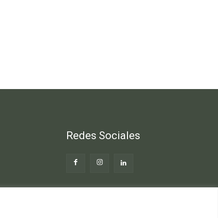
Redes Sociales