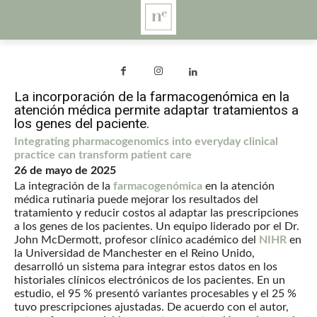
La incorporación de la farmacogenómica en la
atención médica permite adaptar tratamientos a
los genes del paciente.
Integrating pharmacogenomics into everyday clinical
practice can transform patient care
26 de mayo de 2025
La integración de la
farmacogenómica
en la atención
médica rutinaria puede mejorar los resultados del
tratamiento y reducir costos al adaptar las prescripciones
a los genes de los pacientes. Un equipo liderado por el Dr.
John McDermott, profesor clínico académico del
NIHR
en
la Universidad de Manchester en el Reino Unido,
desarrolló un sistema para integrar estos datos en los
historiales clínicos electrónicos de los pacientes. En un
estudio, el 95 % presentó variantes procesables y el 25 %
tuvo prescripciones ajustadas. De acuerdo con el autor,