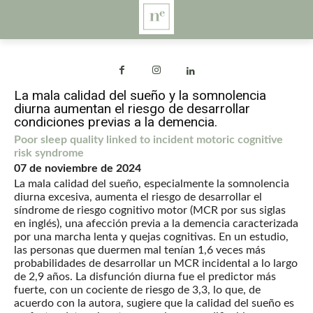
La mala calidad del sueño y la somnolencia
diurna aumentan el riesgo de desarrollar
condiciones previas a la demencia.
Poor sleep quality linked to incident motoric cognitive
risk syndrome
07 de noviembre de 2024
La mala calidad del sueño, especialmente la somnolencia
diurna excesiva, aumenta el riesgo de desarrollar el
síndrome de riesgo cognitivo motor (MCR por sus siglas
en inglés), una afección previa a la demencia caracterizada
por una marcha lenta y quejas cognitivas. En un estudio,
las personas que duermen mal tenían 1,6 veces más
probabilidades de desarrollar un MCR incidental a lo largo
de 2,9 años. La disfunción diurna fue el predictor más
fuerte, con un cociente de riesgo de 3,3, lo que, de
acuerdo con la autora, sugiere que la calidad del sueño es