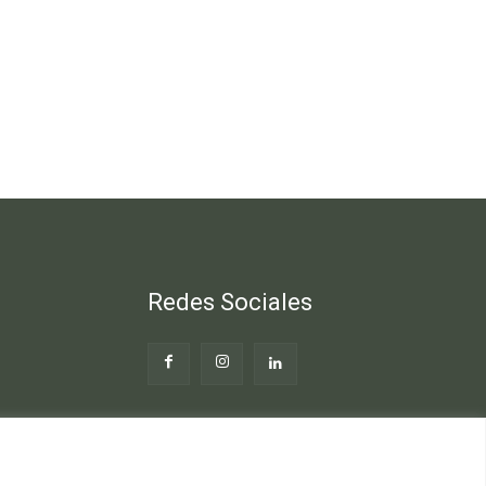
Redes Sociales