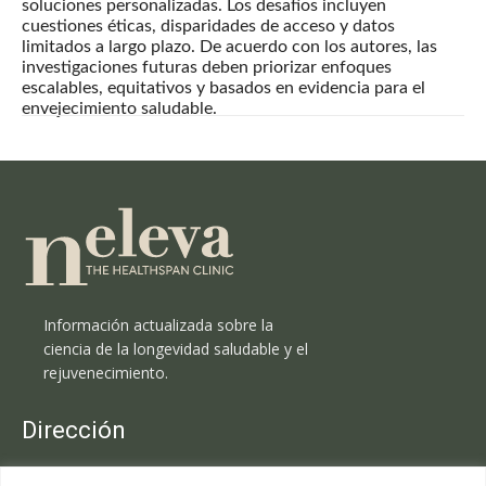
soluciones personalizadas. Los desafíos incluyen
cuestiones éticas, disparidades de acceso y datos
limitados a largo plazo. De acuerdo con los autores, las
investigaciones futuras deben priorizar enfoques
escalables, equitativos y basados ​​en evidencia para el
envejecimiento saludable.
Información actualizada sobre la
ciencia de la longevidad saludable y el
rejuvenecimiento.
Dirección
Clínica Neleva