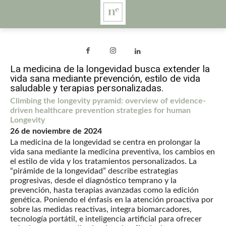
La medicina de la longevidad busca extender la
vida sana mediante prevención, estilo de vida
saludable y terapias personalizadas.
Climbing the longevity pyramid: overview of evidence-
driven healthcare prevention strategies for human
Longevity
26 de noviembre de 2024
La medicina de la longevidad se centra en prolongar la
vida sana mediante la medicina preventiva, los cambios en
el estilo de vida y los tratamientos personalizados. La
“pirámide de la longevidad” describe estrategias
progresivas, desde el diagnóstico temprano y la
prevención, hasta terapias avanzadas como la edición
genética. Poniendo el énfasis en la atención proactiva por
sobre las medidas reactivas, integra biomarcadores,
tecnología portátil, e inteligencia artificial para ofrecer