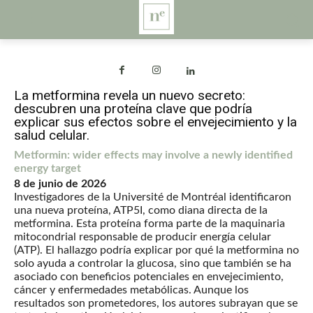
La metformina revela un nuevo secreto:
descubren una proteína clave que podría
explicar sus efectos sobre el envejecimiento y la
salud celular.
Metformin: wider effects may involve a newly identified
energy target
8 de junio de 2026
Investigadores de la Université de Montréal identificaron
una nueva proteína, ATP5I, como diana directa de la
metformina. Esta proteína forma parte de la maquinaria
mitocondrial responsable de producir energía celular
(ATP). El hallazgo podría explicar por qué la metformina no
solo ayuda a controlar la glucosa, sino que también se ha
asociado con beneficios potenciales en envejecimiento,
cáncer y enfermedades metabólicas. Aunque los
resultados son prometedores, los autores subrayan que se