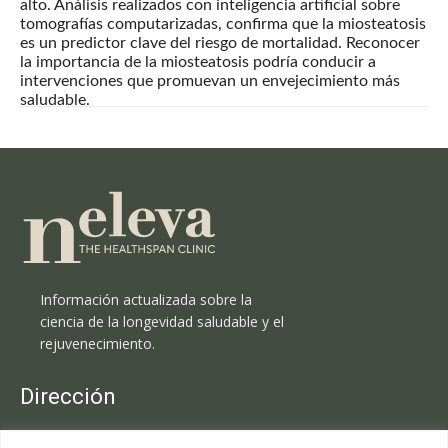
alto. Análisis realizados con inteligencia artificial sobre
tomografías computarizadas, confirma que la miosteatosis
es un predictor clave del riesgo de mortalidad. Reconocer
la importancia de la miosteatosis podría conducir a
intervenciones que promuevan un envejecimiento más
saludable.
Información actualizada sobre la
ciencia de la longevidad saludable y el
rejuvenecimiento.
Dirección
Clínica Neleva