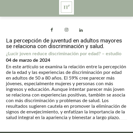
La percepción de juventud en adultos mayores
se relaciona con discriminación y salud.
¿Lucir joven reduce discriminación por edad? – estudio
04 de marzo de 2024
En este artículo se examina la relación entre la percepción
de la edad y las experiencias de discriminación por edad
en adultos de 50 a 80 años. El 59% cree parecer más
jóvenes, especialmente mujeres y personas con más
ingresos y educación. Aunque intentar parecer más joven
se relaciona con experiencias positivas, también se asocia
con más discriminación y problemas de salud. Los
resultados sugieren cautela en promover la eliminación de
signos de envejecimiento, y enfatizan la importancia de la
salud integral en la apariencia y bienestar a largo plazo.