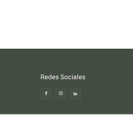
Redes Sociales