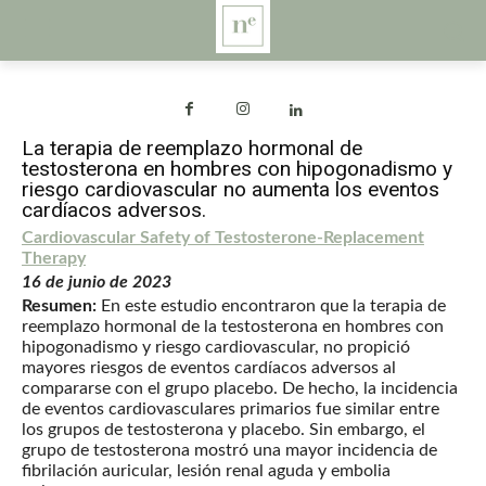
La terapia de reemplazo hormonal de
testosterona en hombres con hipogonadismo y
riesgo cardiovascular no aumenta los eventos
cardíacos adversos.
Cardiovascular Safety of Testosterone-Replacement
Therapy
16 de junio de 2023
Resumen:
En este estudio encontraron que la terapia de
reemplazo hormonal de la testosterona en hombres con
hipogonadismo y riesgo cardiovascular, no propició
mayores riesgos de eventos cardíacos adversos al
compararse con el grupo placebo. De hecho, la incidencia
de eventos cardiovasculares primarios fue similar entre
los grupos de testosterona y placebo. Sin embargo, el
grupo de testosterona mostró una mayor incidencia de
fibrilación auricular, lesión renal aguda y embolia