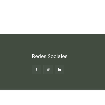
Redes Sociales