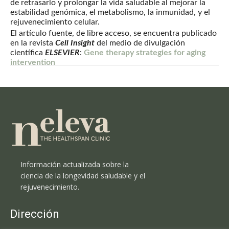
de retrasarlo y prolongar la vida saludable al mejorar la
estabilidad genómica, el metabolismo, la inmunidad, y el
rejuvenecimiento celular.
El artículo fuente, de libre acceso, se encuentra publicado
en la revista
Cell Insight
del medio de divulgación
científica
ELSEVIER
:
Gene therapy strategies for aging
intervention
Información actualizada sobre la
ciencia de la longevidad saludable y el
rejuvenecimiento.
Dirección