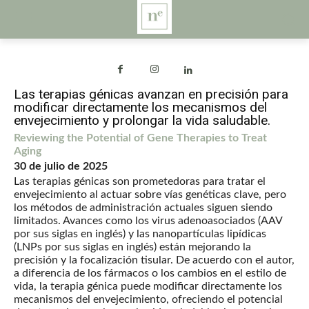
Las terapias génicas avanzan en precisión para
modificar directamente los mecanismos del
envejecimiento y prolongar la vida saludable.
Reviewing the Potential of Gene Therapies to Treat
Aging
30 de julio de 2025
Las terapias génicas son prometedoras para tratar el
envejecimiento al actuar sobre vías genéticas clave, pero
los métodos de administración actuales siguen siendo
limitados. Avances como los virus adenoasociados (AAV
por sus siglas en inglés) y las nanopartículas lipídicas
(LNPs por sus siglas en inglés) están mejorando la
precisión y la focalización tisular. De acuerdo con el autor,
a diferencia de los fármacos o los cambios en el estilo de
vida, la terapia génica puede modificar directamente los
mecanismos del envejecimiento, ofreciendo el potencial