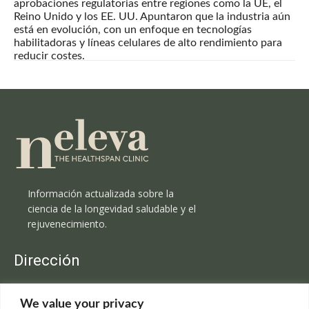
aprobaciones regulatorias entre regiones como la UE, el
Reino Unido y los EE. UU. Apuntaron que la industria aún
está en evolución, con un enfoque en tecnologías
habilitadoras y líneas celulares de alto rendimiento para
reducir costes.
Información actualizada sobre la
ciencia de la longevidad saludable y el
rejuvenecimiento.
Dirección
Clínica Neleva
We value your privacy
C/Claudio Coello, 19 - 1º