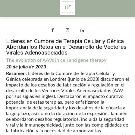
Líderes en Cumbre de Terapia Celular y Génica
Abordan los Retos en el Desarrollo de Vectores
Virales Adenoasociados.
The evolution of AAVs in cell and gene therapy
20 de julio de 2023
Resumen:
Líderes de la Cumbre de Terapia Celular y
Génica celebrada en Londres (junio de 2023) discutieron el
impacto de los desafíos de fabricación y regulación en el
desarrollo de los Vectores Virales Adenoasociados (AAV
por sus siglas en inglés). Destacaron el impacto curativo
potencial de estas terapias, pero enfatizaron la
importancia de la seguridad y los desafíos de la eficacia a
largo plazo, así como la duración de la expresión. También
se abordaron desafíos regulatorios, incluida la seguridad
viral y la inmunogenicidad, junto con las complejidades de
la fabricación y la necesidad de armonizar las