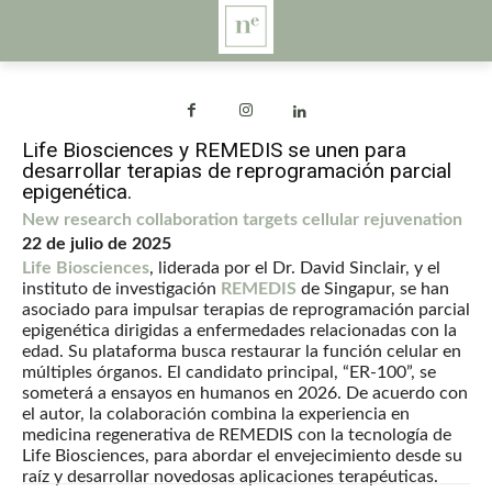
Life Biosciences y REMEDIS se unen para
desarrollar terapias de reprogramación parcial
epigenética.
New research collaboration targets cellular rejuvenation
22 de julio de 2025
Life Biosciences
, liderada por el Dr. David Sinclair, y el
instituto de investigación
REMEDIS
de Singapur, se han
asociado para impulsar terapias de reprogramación parcial
epigenética dirigidas a enfermedades relacionadas con la
edad. Su plataforma busca restaurar la función celular en
múltiples órganos. El candidato principal, “ER-100”, se
someterá a ensayos en humanos en 2026. De acuerdo con
el autor, la colaboración combina la experiencia en
medicina regenerativa de REMEDIS con la tecnología de
Life Biosciences, para abordar el envejecimiento desde su
raíz y desarrollar novedosas aplicaciones terapéuticas.