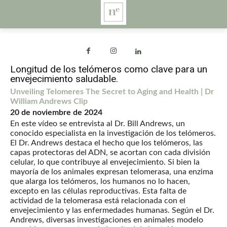
Longitud de los telómeros como clave para un
envejecimiento saludable.
Unveiling Telomeres The Secret to Aging and Health | Dr
William Andrews Clip
20 de noviembre de 2024
En este vídeo se entrevista al Dr. Bill Andrews, un
conocido especialista en la investigación de los telómeros.
El Dr. Andrews destaca el hecho que los telómeros, las
capas protectoras del ADN, se acortan con cada división
celular, lo que contribuye al envejecimiento. Si bien la
mayoría de los animales expresan telomerasa, una enzima
que alarga los telómeros, los humanos no lo hacen,
excepto en las células reproductivas. Esta falta de
actividad de la telomerasa está relacionada con el
envejecimiento y las enfermedades humanas. Según el Dr.
Andrews, diversas investigaciones en animales modelo