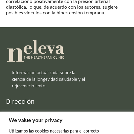
correlacionó positivamente con la presión arterial
diastólica, lo que, de acuerdo con los autores, sugiere
posibles vínculos con la hipertensión temprana.
Información actualizada sobre la
ciencia de la longevidad saludable y el
rejuvenecimiento.
Dirección
Clínica Neleva
We value your privacy
C/Claudio Coello, 19 - 1º
28001 Madrid
Utilizamos las cookies necesarias para el correcto