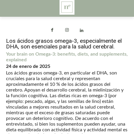
Los ácidos grasos omega-3, especialmente el
DHA, son esenciales para la salud cerebral.
Your brain on Omega-3: benefits, diets, and supplements,
explained
24 de enero de 2025
Los ácidos grasos omega-3, en particular el DHA, son
cruciales para la salud cerebral y representan
aproximadamente el 10 % de los ácidos grasos del
cerebro. Apoyan el desarrollo cerebral, la mielinización y
la función cognitiva. Las dietas ricas en omega-3 (por
ejemplo: pescado, algas, y las semillas de lino) están
vinculadas a mejores resultados en la salud cerebral,
mientras que el exceso de grasas saturadas puede
provocar un deterioro cognitivo. De acuerdo con el
entrevistado, si bien los suplementos pueden ayudar, una
dieta equilibrada con actividad física y actividad mental es