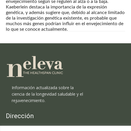
envejecimiento según se regulen al alza o a la baja.
Kaeberlein destaca la importancia de la expresión
genética, y además sugiere que, debido al alcance limitado
de la investigación genética existente, es probable que
muchos más genes podrían influir en el envejecimiento de
lo que se conoce actualmente.
Información actualizada sobre la
ciencia de la longevidad saludable y el
rejuvenecimiento.
Dirección
Clínica Neleva