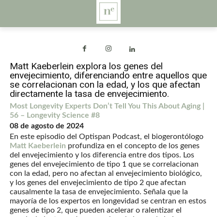
Matt Kaeberlein explora los genes del
envejecimiento, diferenciando entre aquellos que
se correlacionan con la edad, y los que afectan
directamente la tasa de envejecimiento.
Most Longevity Experts Don’t Tell You This About Aging |
56 – Longevity Science #8
08 de agosto de 2024
En este episodio del Optispan Podcast, el biogerontólogo
Matt Kaeberlein
profundiza en el concepto de los genes
del envejecimiento y los diferencia entre dos tipos. Los
genes del envejecimiento de tipo 1 que se correlacionan
con la edad, pero no afectan al envejecimiento biológico,
y los genes del envejecimiento de tipo 2 que afectan
causalmente la tasa de envejecimiento. Señala que la
mayoría de los expertos en longevidad se centran en estos
genes de tipo 2, que pueden acelerar o ralentizar el