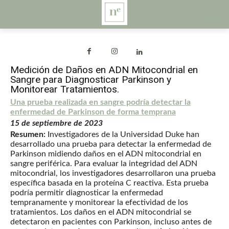
Medición de Daños en ADN Mitocondrial en
Sangre para Diagnosticar Parkinson y
Monitorear Tratamientos.
Una prueba realizada en sangre podría detectar la
enfermedad de Parkinson de forma temprana
15 de septiembre de 2023
Resumen:
Investigadores de la Universidad Duke han
desarrollado una prueba para detectar la enfermedad de
Parkinson midiendo daños en el ADN mitocondrial en
sangre periférica. Para evaluar la integridad del ADN
mitocondrial, los investigadores desarrollaron una prueba
específica basada en la proteína C reactiva. Esta prueba
podría permitir diagnosticar la enfermedad
tempranamente y monitorear la efectividad de los
tratamientos. Los daños en el ADN mitocondrial se
detectaron en pacientes con Parkinson, incluso antes de