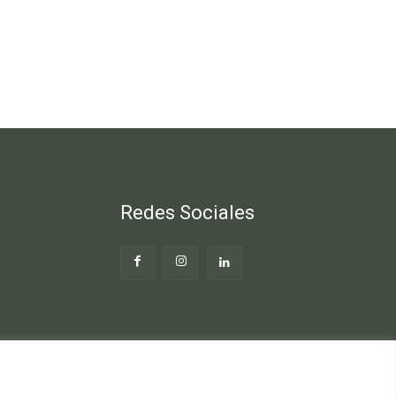
Redes Sociales