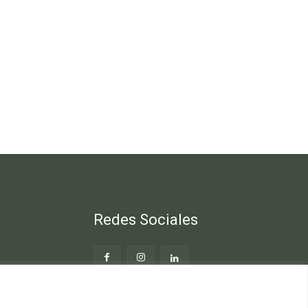
Redes Sociales