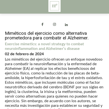
Miméticos del ejercicio como alternativa
prometedora para combatir el Alzheimer.
Exercise mimetics: a novel strategy to combat
neuroinflammation and Alzheimer’s disease
02 de febrero de 2024
Los miméticos del ejercicio ofrecen un enfoque novedoso
para combatir la neuroinflamación y la enfermedad de
Alzheimer (EA) al replicar los efectos beneficiosos del
ejercicio físico, como la reducción de las placas de beta-
amiloide, la hiperfosforilación de tau y el estrés oxidativo.
Estos miméticos, que incluyen moléculas como el factor
neurotrófico derivado del cerebro (BDNF por sus siglas en
inglés), la clusterina, la irisina y la metformina, pueden
servir como alternativas para quienes no pueden hacer
ejercicio. Sin embargo, de acuerdo con los autores, se
necesita más investigación para establecer su seguridad y