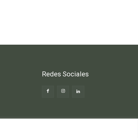
Redes Sociales