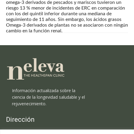
omega-3 derivados de pescados y mariscos tuvieron un
riesgo 13 % menor de incidentes de ERC en comparación
con los del quintil inferior durante una mediana de
seguimiento de 11 años. Sin embargo, los ácidos grasos
Omega-3 derivados de plantas no se asociaron con ningún
cambio en la función renal.
Información actualizada sobre la
ciencia de la longevidad saludable y el
rejuvenecimiento.
Dirección
Clínica Neleva