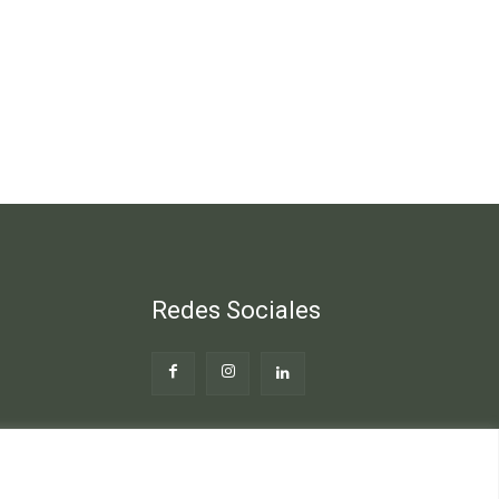
Redes Sociales