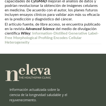
capacidades de
CytoMAD
mejoran el análisis de datos y
podrían revolucionar la obtención de imágenes celulares
en medicina. De acuerdo con el autor, los planes futuros
incluyen ensayos clínicos para validar aún más su eficacia
en la predicción y diagnóstico del cáncer.
El artículo fuente, de libre acceso, se encuentra publicado
en la revista
Advanced Science
del medio de divulgación
científica
Wiley
:
Information-Distilled Generative Label-
Free Morphological Profiling Encodes Cellular
Heterogeneity
Información actualizada sobre la
ciencia de la longevidad saludable y el
rejuvenecimiento.