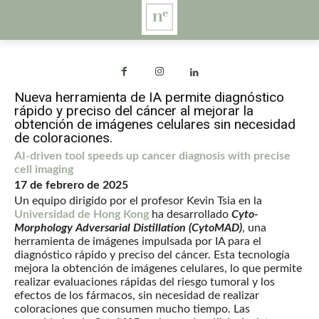
Nueva herramienta de IA permite diagnóstico
rápido y preciso del cáncer al mejorar la
obtención de imágenes celulares sin necesidad
de coloraciones.
AI-driven tool speeds up cancer diagnosis with precise
cell imaging
17 de febrero de 2025
Un equipo dirigido por el profesor Kevin Tsia en la
Universidad de Hong Kong
ha desarrollado
Cyto-
Morphology Adversarial Distillation (CytoMAD)
, una
herramienta de imágenes impulsada por IA para el
diagnóstico rápido y preciso del cáncer. Esta tecnología
mejora la obtención de imágenes celulares, lo que permite
realizar evaluaciones rápidas del riesgo tumoral y los
efectos de los fármacos, sin necesidad de realizar
coloraciones que consumen mucho tiempo. Las