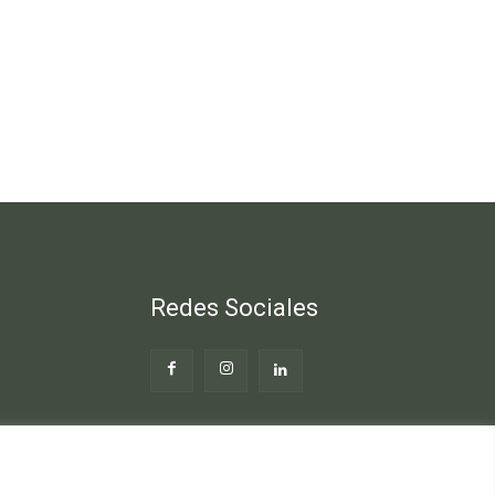
Redes Sociales