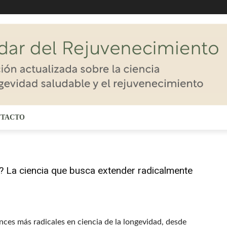
TACTO
? La ciencia que busca extender radicalmente
nces más radicales en ciencia de la longevidad, desde