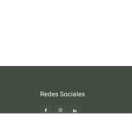
Redes Sociales