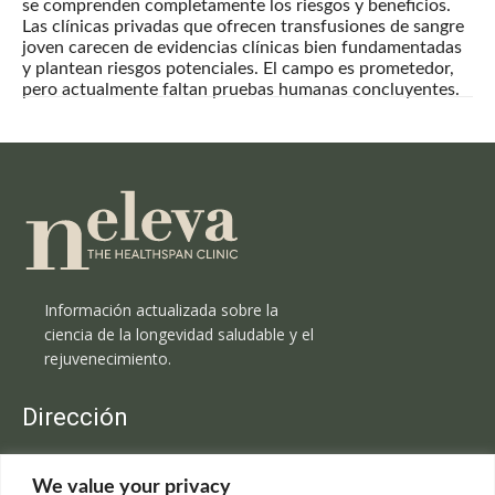
se comprenden completamente los riesgos y beneficios.
Las clínicas privadas que ofrecen transfusiones de sangre
joven carecen de evidencias clínicas bien fundamentadas
y plantean riesgos potenciales. El campo es prometedor,
pero actualmente faltan pruebas humanas concluyentes.
Información actualizada sobre la
ciencia de la longevidad saludable y el
rejuvenecimiento.
Dirección
Clínica Neleva
We value your privacy
C/Claudio Coello, 19 - 1º