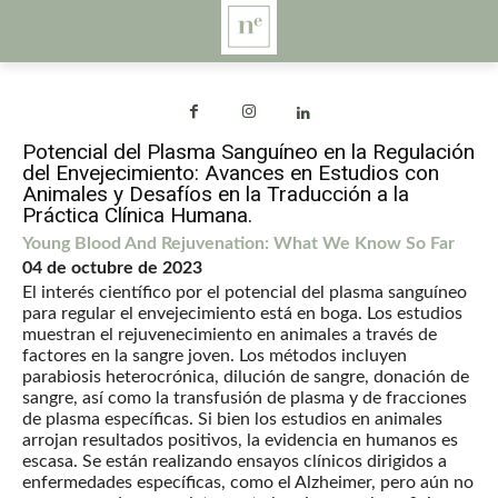
Potencial del Plasma Sanguíneo en la Regulación
del Envejecimiento: Avances en Estudios con
Animales y Desafíos en la Traducción a la
Práctica Clínica Humana.
Young Blood And Rejuvenation: What We Know So Far
04 de octubre de 2023
El interés científico por el potencial del plasma sanguíneo
para regular el envejecimiento está en boga. Los estudios
muestran el rejuvenecimiento en animales a través de
factores en la sangre joven. Los métodos incluyen
parabiosis heterocrónica, dilución de sangre, donación de
sangre, así como la transfusión de plasma y de fracciones
de plasma específicas. Si bien los estudios en animales
arrojan resultados positivos, la evidencia en humanos es
escasa. Se están realizando ensayos clínicos dirigidos a
enfermedades específicas, como el Alzheimer, pero aún no