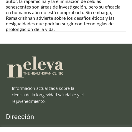
autor, la rapamicina y la eliminación de células
senescentes son áreas de investigación, pero su eficacia
en humanos aún no está comprobada. Sin embargo,
Ramakrishnan advierte sobre los desafíos éticos y las
desigualdades que podrían surgir con tecnologías de
prolongación de la vida.
Información actualizada sobre la
ciencia de la longevidad saludable y el
rejuvenecimiento.
Dirección
Clínica Neleva