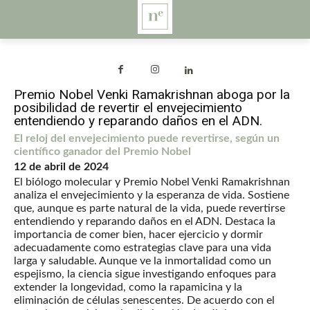
Premio Nobel Venki Ramakrishnan aboga por la
posibilidad de revertir el envejecimiento
entendiendo y reparando daños en el ADN.
El reloj del envejecimiento puede revertirse, según un
científico ganador del Premio Nobel
12 de abril de 2024
El biólogo molecular y Premio Nobel Venki Ramakrishnan
analiza el envejecimiento y la esperanza de vida. Sostiene
que, aunque es parte natural de la vida, puede revertirse
entendiendo y reparando daños en el ADN. Destaca la
importancia de comer bien, hacer ejercicio y dormir
adecuadamente como estrategias clave para una vida
larga y saludable. Aunque ve la inmortalidad como un
espejismo, la ciencia sigue investigando enfoques para
extender la longevidad, como la rapamicina y la
eliminación de células senescentes. De acuerdo con el